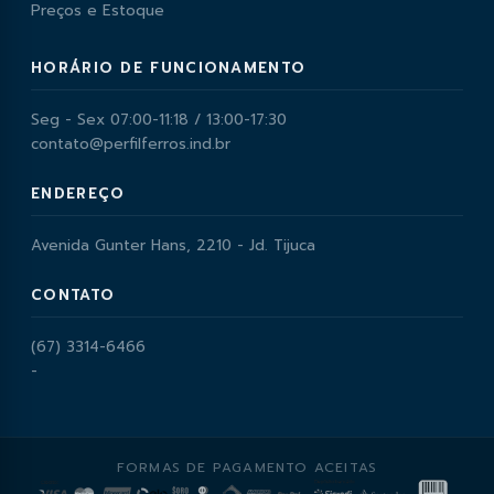
Preços e Estoque
HORÁRIO DE FUNCIONAMENTO
Seg - Sex 07:00-11:18 / 13:00-17:30
contato@perfilferros.ind.br
ENDEREÇO
Avenida Gunter Hans, 2210 - Jd. Tijuca
CONTATO
(67) 3314-6466
-
FORMAS DE PAGAMENTO ACEITAS