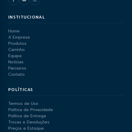
INSTITUCIONAL
Home
A Empresa
Produtos
Carrinho
Equipe
Notícias
Parceiros
Contato
POLÍTICAS
Termos de Uso
Política de Privacidade
Política de Entrega
Trocas e Devoluções
Preços e Estoque