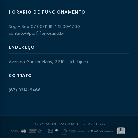
HORÁRIO DE FUNCIONAMENTO
Seg - Sex 07:00-11:18 / 13:00-17:30
contato@perfilferros.ind.br
ENDEREÇO
Avenida Gunter Hans, 2210 - Jd. Tijuca
CONTATO
(67) 3314-6466
-
FORMAS DE PAGAMENTO ACEITAS