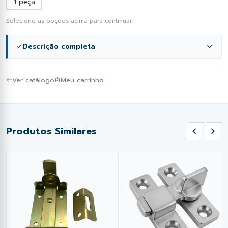
1 peça
Selecione as opções acima para continuar.
Descrição completa
.
Ver catálogo
Meu carrinho
Produtos Similares