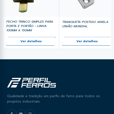
FECHO TRINCO SIMPLES PARA
TRANQUETA POSTIGO JANELA
PORTA E PORTÃO - LINHA
UNIÃO MUNDIAL
100MM A 150MM
Ver detalhes
Ver detalhes
Qualidade e tradição em perfis de ferro para todos os
projetos industriais.