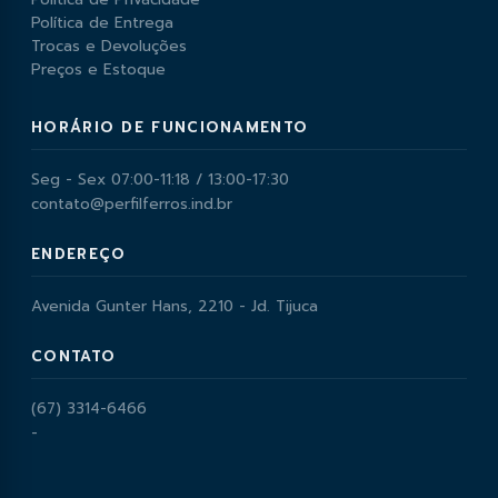
Política de Entrega
Trocas e Devoluções
Preços e Estoque
HORÁRIO DE FUNCIONAMENTO
Seg - Sex 07:00-11:18 / 13:00-17:30
contato@perfilferros.ind.br
ENDEREÇO
Avenida Gunter Hans, 2210 - Jd. Tijuca
CONTATO
(67) 3314-6466
-