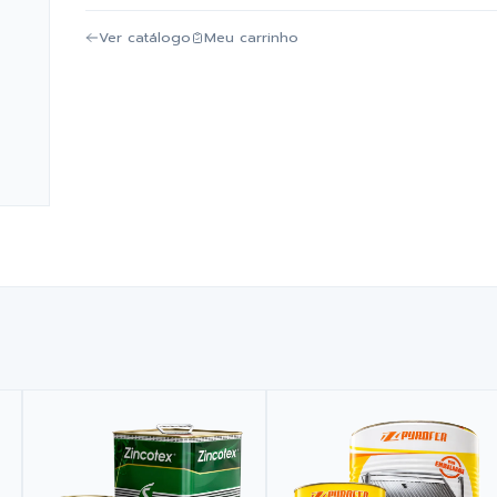
Ver catálogo
Meu carrinho