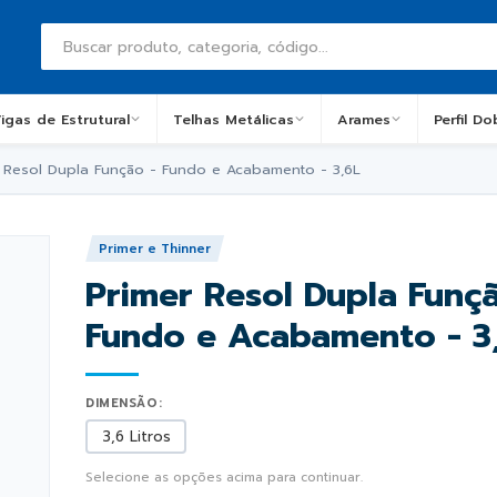
igas de Estrutural
Telhas Metálicas
Arames
Perfil D
 Resol Dupla Função - Fundo e Acabamento - 3,6L
Primer e Thinner
Primer Resol Dupla Funçã
Fundo e Acabamento - 3
DIMENSÃO:
3,6 Litros
Selecione as opções acima para continuar.