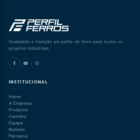
Ideal para coberturas residenciais, comerciais e
industriais
Qualidade e tradição em perfis de ferro para todos os
projetos industriais.
INSTITUCIONAL
Home
A Empresa
Produtos
Carrinho
Equipe
Notícias
Parceiros