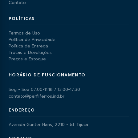
Contato
POLÍTICAS
Termos de Uso
Política de Privacidade
Política de Entrega
Trocas e Devoluções
Preços e Estoque
HORÁRIO DE FUNCIONAMENTO
Seg - Sex 07:00-11:18 / 13:00-17:30
contato@perfilferros.ind.br
ENDEREÇO
Avenida Gunter Hans, 2210 - Jd. Tijuca