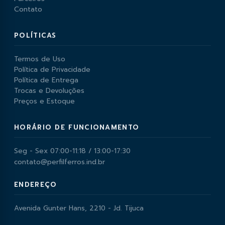
Contato
POLÍTICAS
Termos de Uso
Política de Privacidade
Política de Entrega
Trocas e Devoluções
Preços e Estoque
HORÁRIO DE FUNCIONAMENTO
Seg - Sex 07:00-11:18 / 13:00-17:30
contato@perfilferros.ind.br
ENDEREÇO
Avenida Gunter Hans, 2210 - Jd. Tijuca