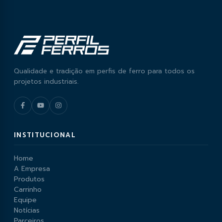
Qualidade e tradição em perfis de ferro para todos os
projetos industriais.
INSTITUCIONAL
Home
A Empresa
Produtos
Carrinho
Equipe
Notícias
Parceiros