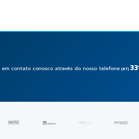
33
e em contato conosco através do nosso telefone
(67)