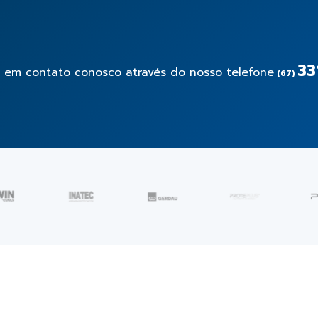
33
e em contato conosco através do nosso telefone
(67)