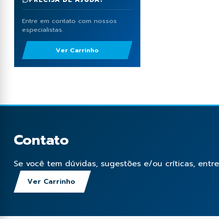
Entre em contato com nossos
especialistas.
Ver Carrinho
Contato
Se você tem dúvidas, sugestões e/ou críticas, entr
Ver Carrinho