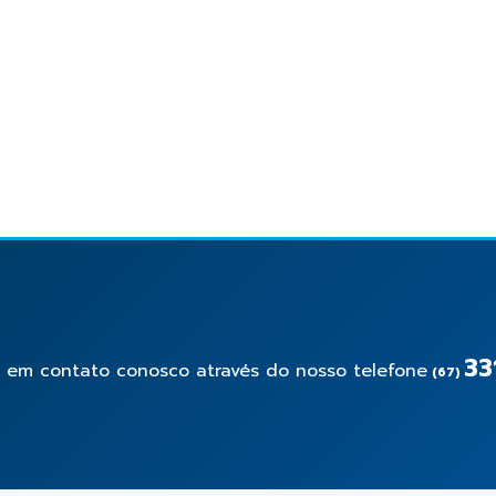
33
e em contato conosco através do nosso telefone
(67)