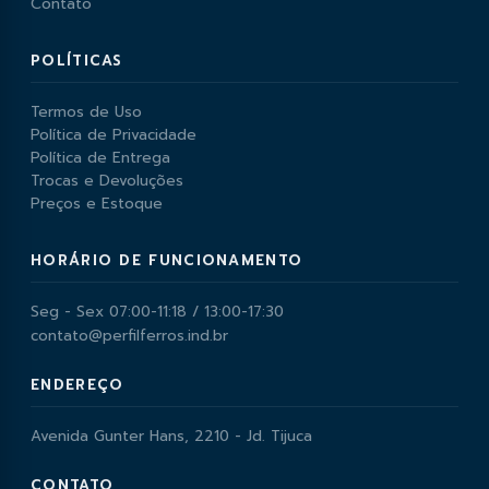
Contato
POLÍTICAS
Termos de Uso
Política de Privacidade
Política de Entrega
Trocas e Devoluções
Preços e Estoque
HORÁRIO DE FUNCIONAMENTO
Seg - Sex 07:00-11:18 / 13:00-17:30
contato@perfilferros.ind.br
ENDEREÇO
Avenida Gunter Hans, 2210 - Jd. Tijuca
CONTATO