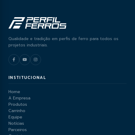
Qualidade e tradição em perfis de ferro para todos os
projetos industriais.
INSTITUCIONAL
Home
A Empresa
Produtos
Carrinho
Equipe
Notícias
Parceiros