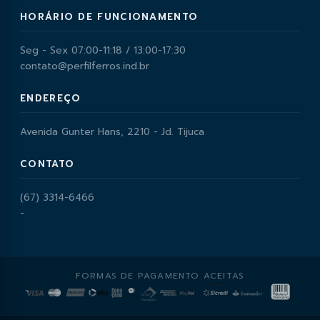
HORÁRIO DE FUNCIONAMENTO
Seg - Sex 07:00-11:18 / 13:00-17:30
contato@perfilferros.ind.br
ENDEREÇO
Avenida Gunter Hans, 2210 - Jd. Tijuca
CONTATO
(67) 3314-6466
-
FORMAS DE PAGAMENTO ACEITAS