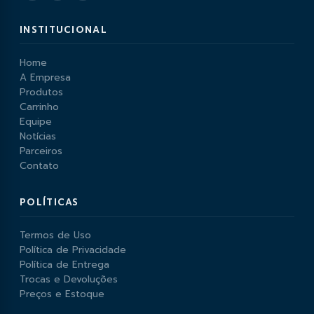
INSTITUCIONAL
Home
A Empresa
Produtos
Carrinho
Equipe
Notícias
Parceiros
Contato
POLÍTICAS
Termos de Uso
Política de Privacidade
Política de Entrega
Trocas e Devoluções
Preços e Estoque