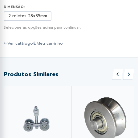
DIMENSÃO:
2 roletes 28x35mm
Selecione as opções acima para continuar.
Ver catálogo
Meu carrinho
Produtos Similares