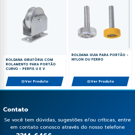
ROLDANA GUIA PARA PORTÃO -
NYLON OU FERRO
ROLDANA GIRATÓRIA COM
ROLAMENTO PARA PORTÃO
CURVO - PERFIS U E V
Ver Produto
Ver Produto
Contato
Se você tem dúvidas, sugestões e/ou críticas, entre
em contato conosco através do nosso telefone