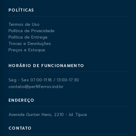
POLÍTICAS
Termos de Uso
Política de Privacidade
Política de Entrega
Trocas e Devoluções
Preços e Estoque
HORÁRIO DE FUNCIONAMENTO
Seg - Sex 07:00-11:18 / 13:00-17:30
contato@perfilferros.ind.br
ENDEREÇO
Avenida Gunter Hans, 2210 - Jd. Tijuca
CONTATO