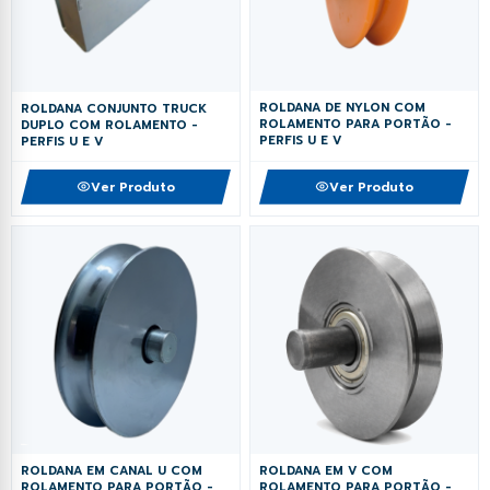
ROLDANA DE NYLON COM
ROLDANA CONJUNTO TRUCK
ROLAMENTO PARA PORTÃO -
DUPLO COM ROLAMENTO -
PERFIS U E V
PERFIS U E V
Ver Produto
Ver Produto
ROLDANA EM CANAL U COM
ROLDANA EM V COM
ROLAMENTO PARA PORTÃO -
ROLAMENTO PARA PORTÃO -