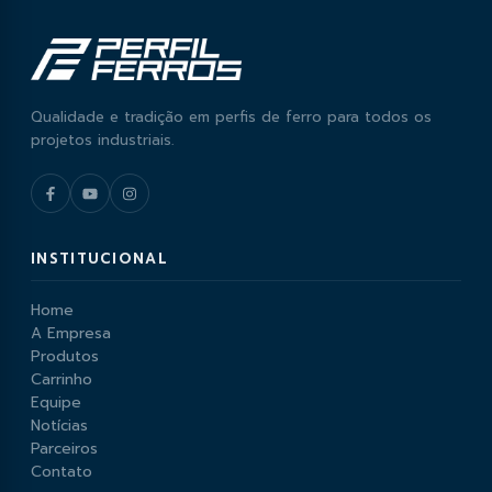
Qualidade e tradição em perfis de ferro para todos os
projetos industriais.
INSTITUCIONAL
Home
A Empresa
Produtos
Carrinho
Equipe
Notícias
Parceiros
Contato