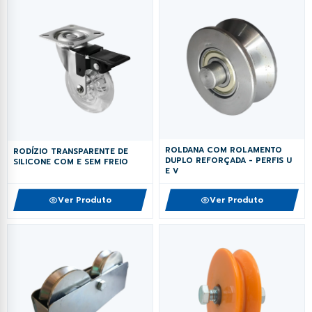
ROLDANA COM ROLAMENTO
RODÍZIO TRANSPARENTE DE
DUPLO REFORÇADA - PERFIS U
SILICONE COM E SEM FREIO
E V
Ver Produto
Ver Produto