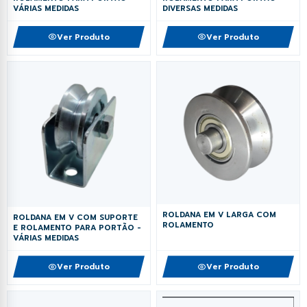
VÁRIAS MEDIDAS
DIVERSAS MEDIDAS
Ver Produto
Ver Produto
ROLDANA EM V LARGA COM
ROLDANA EM V COM SUPORTE
ROLAMENTO
E ROLAMENTO PARA PORTÃO -
VÁRIAS MEDIDAS
Ver Produto
Ver Produto