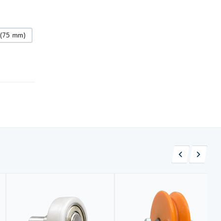
 (75 mm)