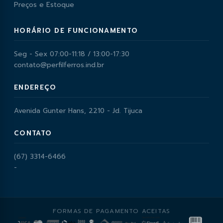
Preços e Estoque
HORÁRIO DE FUNCIONAMENTO
Seg - Sex 07:00-11:18 / 13:00-17:30
contato@perfilferros.ind.br
ENDEREÇO
Avenida Gunter Hans, 2210 - Jd. Tijuca
CONTATO
(67) 3314-6466
-
FORMAS DE PAGAMENTO ACEITAS