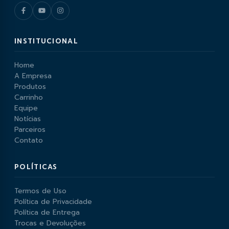
INSTITUCIONAL
Home
A Empresa
Produtos
Carrinho
Equipe
Notícias
Parceiros
Contato
POLÍTICAS
Termos de Uso
Política de Privacidade
Política de Entrega
Trocas e Devoluções