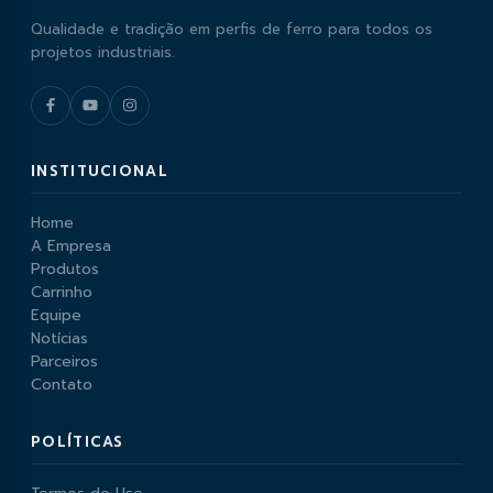
Qualidade e tradição em perfis de ferro para todos os
projetos industriais.
INSTITUCIONAL
Home
A Empresa
Produtos
Carrinho
Equipe
Notícias
Parceiros
Contato
POLÍTICAS