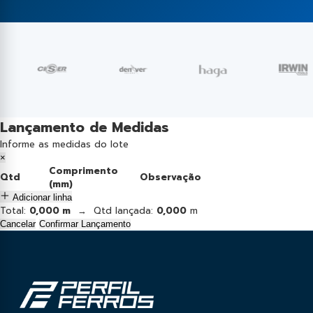
Lançamento de Medidas
Informe as medidas do lote
×
Comprimento
Qtd
Observação
(mm)
Adicionar linha
Total:
0,000 m
→ Qtd lançada:
0,000
m
Cancelar
Confirmar Lançamento