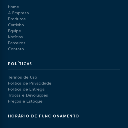
Home
A Empresa
Produtos
Carrinho
Equipe
Notícias
Parceiros
Contato
POLÍTICAS
Termos de Uso
Política de Privacidade
Política de Entrega
Trocas e Devoluções
Preços e Estoque
HORÁRIO DE FUNCIONAMENTO