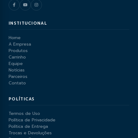
INSTITUCIONAL
Home
A Empresa
Produtos
Carrinho
Equipe
Notícias
Parceiros
Contato
POLÍTICAS
Termos de Uso
Política de Privacidade
Política de Entrega
Trocas e Devoluções