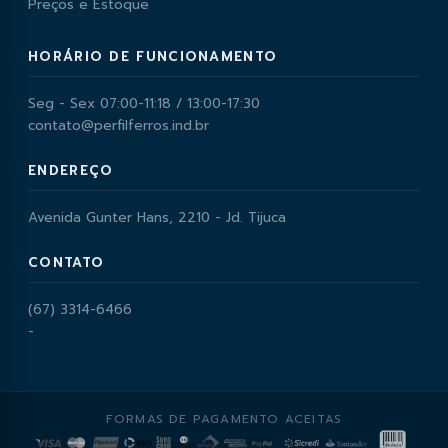
Preços e Estoque
HORÁRIO DE FUNCIONAMENTO
Seg - Sex 07:00-11:18 / 13:00-17:30
contato@perfilferros.ind.br
ENDEREÇO
Avenida Gunter Hans, 2210 - Jd. Tijuca
CONTATO
(67) 3314-6466
-
FORMAS DE PAGAMENTO ACEITAS