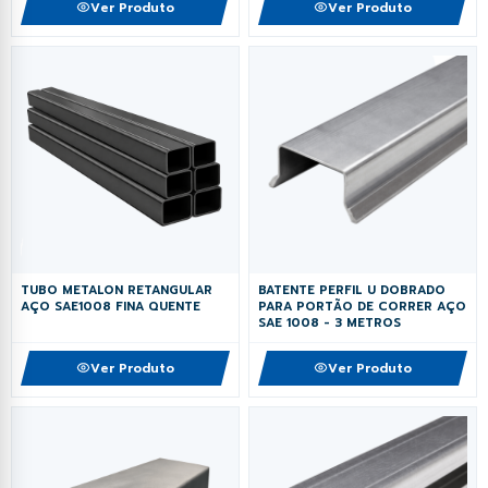
Ver Produto
Ver Produto
TUBO METALON RETANGULAR
BATENTE PERFIL U DOBRADO
AÇO SAE1008 FINA QUENTE
PARA PORTÃO DE CORRER AÇO
SAE 1008 - 3 METROS
Ver Produto
Ver Produto