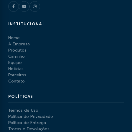
INSTITUCIONAL
Home
A Empresa
Produtos
Carrinho
Equipe
Notícias
Parceiros
Contato
POLÍTICAS
Termos de Uso
Política de Privacidade
Política de Entrega
Trocas e Devoluções