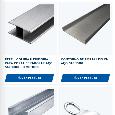
PERFIL COLUNA H DIVISÓRIA
CONTORNO DE PORTA LISO EM
PARA PORTA DE ENROLAR AÇO
AÇO SAE 1008
SAE 1008 - 3 METROS
Ver Produto
Ver Produto