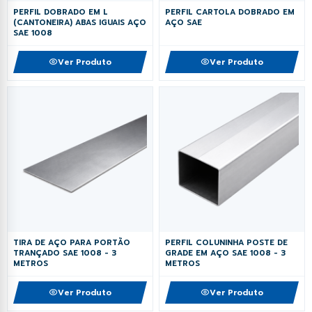
PERFIL DOBRADO EM L
PERFIL CARTOLA DOBRADO EM
(CANTONEIRA) ABAS IGUAIS AÇO
AÇO SAE
SAE 1008
Ver Produto
Ver Produto
TIRA DE AÇO PARA PORTÃO
PERFIL COLUNINHA POSTE DE
TRANÇADO SAE 1008 - 3
GRADE EM AÇO SAE 1008 - 3
METROS
METROS
Ver Produto
Ver Produto