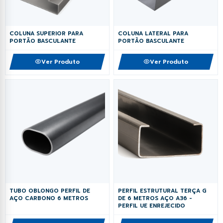
COLUNA SUPERIOR PARA
COLUNA LATERAL PARA
PORTÃO BASCULANTE
PORTÃO BASCULANTE
Ver Produto
Ver Produto
TUBO OBLONGO PERFIL DE
PERFIL ESTRUTURAL TERÇA G
AÇO CARBONO 6 METROS
DE 6 METROS AÇO A36 -
PERFIL UE ENREJECIDO