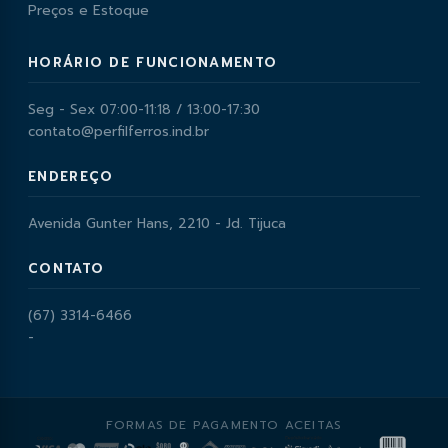
Preços e Estoque
HORÁRIO DE FUNCIONAMENTO
Seg - Sex 07:00-11:18 / 13:00-17:30
contato@perfilferros.ind.br
ENDEREÇO
Avenida Gunter Hans, 2210 - Jd. Tijuca
CONTATO
(67) 3314-6466
-
FORMAS DE PAGAMENTO ACEITAS