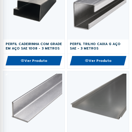
PERFIL CADEIRINHA COM GRADE
PERFIL TRILHO CAIXA G AÇO
EM AÇO SAE 1008 - 3 METROS
SAE - 3 METROS
Ver Produto
Ver Produto